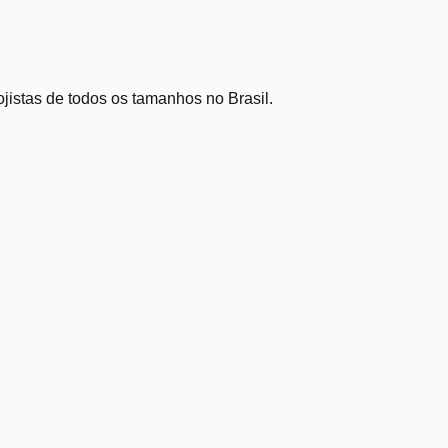
ojistas de todos os tamanhos no Brasil.