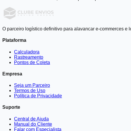
O parceiro logístico definitivo para alavancar e-commerces e l
Plataforma
Calculadora
Rastreamento
Pontos de Coleta
Empresa
Seja um Parceiro
Termos de Uso
Política de Privacidade
Suporte
Central de Ajuda
Manual do Cliente
Falar com Especialista